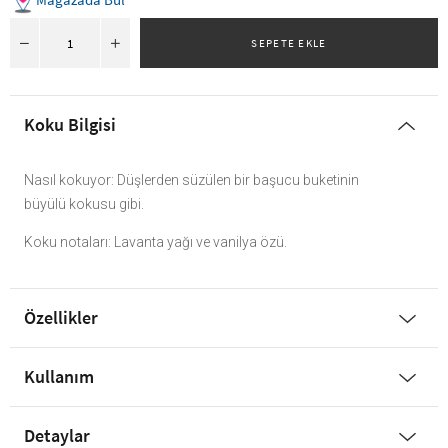
Koku Bilgisi
Nasıl kokuyor: Düşlerden süzülen bir başucu buketinin
büyülü kokusu gibi.
Koku notaları: Lavanta yağı ve vanilya özü.
Özellikler
Kullanım
Detaylar