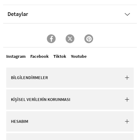
Detaylar
Instagram
Facebook
Tiktok
Youtube
BİLGİLENDİRMELER
KİŞİSEL VERİLERİN KORUNMASI
HESABIM