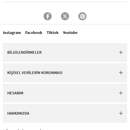
Instagram
Facebook
Tiktok
Youtube
BİLGİLENDİRMELER
KİŞİSEL VERİLERİN KORUNMASI
HESABIM
HAKKIMIZDA