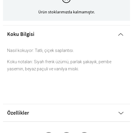
Ürün stoklarımızda kalmamıştır.
Koku Bilgisi
Nasıl kokuyor: Tatlı, çiçek saplantısı.
Koku notaları: Siyah frenk üzümü, parlak şakayık, pembe
yasemin, beyaz paçuli ve vanilya miski.
Özellikler