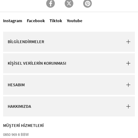
Instagram
Facebook
Tiktok
Youtube
BİLGİLENDİRMELER
KİŞİSEL VERİLERİN KORUNMASI
HESABIM
HAKKIMIZDA
MÜŞTERİ HİZMETLERİ​
0850 969 8 BBW​