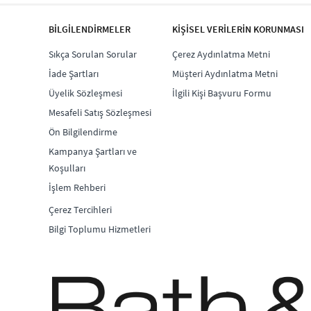
BİLGİLENDİRMELER
KİŞİSEL VERİLERİN KORUNMASI
Sıkça Sorulan Sorular
Çerez Aydınlatma Metni
İade Şartları
Müşteri Aydınlatma Metni
Üyelik Sözleşmesi
İlgili Kişi Başvuru Formu
Mesafeli Satış Sözleşmesi
Ön Bilgilendirme
Kampanya Şartları ve
Koşulları
İşlem Rehberi
Çerez Tercihleri
Bilgi Toplumu Hizmetleri