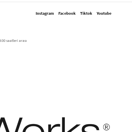
Instagram
Facebook
Tiktok
Youtube
:00 saatleri arası​