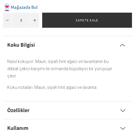
Mağazada Bul
Koku Bilgisi
Nasıl kokuyor: Maun, siyah hint ağacı ve lavantanın bu
dikkat çekici karşımı ile ormanda büyüleyici bir yürüyüşe
çıkın.
Koku notaları: Maun, siyah hint ağacı ve lavanta.
Özellikler
Kullanım