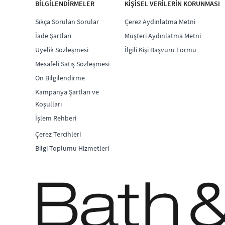
BİLGİLENDİRMELER
KİŞİSEL VERİLERİN KORUNMASI
Sıkça Sorulan Sorular
Çerez Aydınlatma Metni
İade Şartları
Müşteri Aydınlatma Metni
Üyelik Sözleşmesi
İlgili Kişi Başvuru Formu
Mesafeli Satış Sözleşmesi
Ön Bilgilendirme
Kampanya Şartları ve
Koşulları
İşlem Rehberi
Çerez Tercihleri
Bilgi Toplumu Hizmetleri