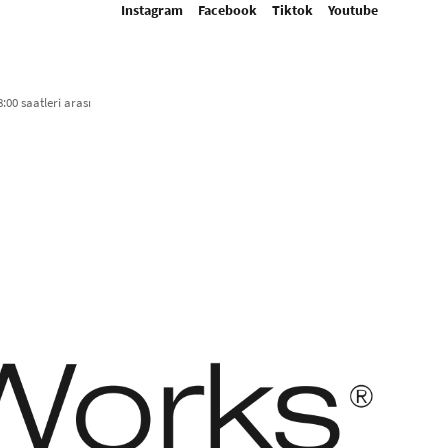
Instagram
Facebook
Tiktok
Youtube
:00 saatleri arası​