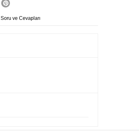
 Soru ve Cevapları