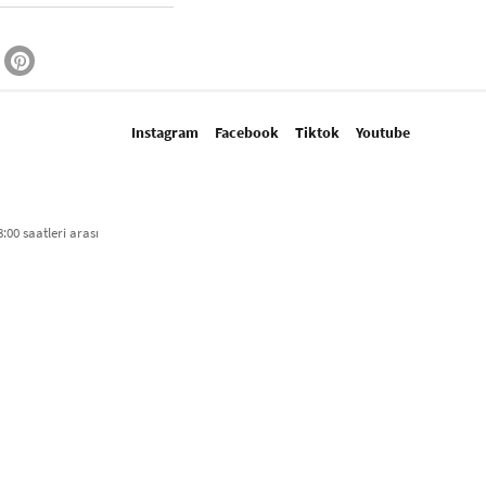
Instagram
Facebook
Tiktok
Youtube
:00 saatleri arası​