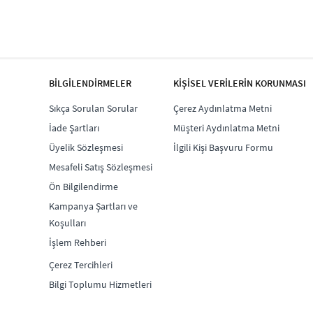
BİLGİLENDİRMELER
KİŞİSEL VERİLERİN KORUNMASI
Sıkça Sorulan Sorular
Çerez Aydınlatma Metni
İade Şartları
Müşteri Aydınlatma Metni
Üyelik Sözleşmesi
İlgili Kişi Başvuru Formu
Mesafeli Satış Sözleşmesi
Ön Bilgilendirme
Kampanya Şartları ve
Koşulları
İşlem Rehberi
Çerez Tercihleri
Bilgi Toplumu Hizmetleri