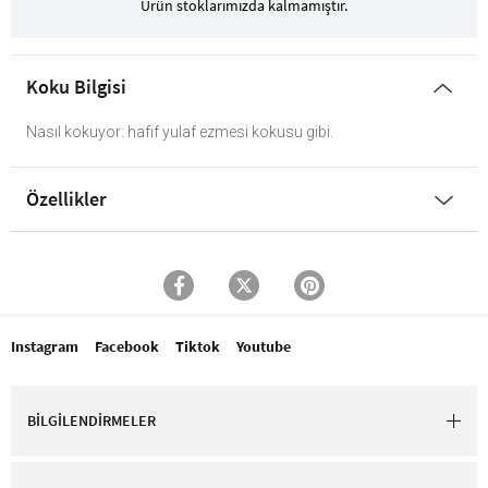
Ürün stoklarımızda kalmamıştır.
Koku Bilgisi
Nasıl kokuyor: hafif yulaf ezmesi kokusu gibi.
Özellikler
Instagram
Facebook
Tiktok
Youtube
BİLGİLENDİRMELER