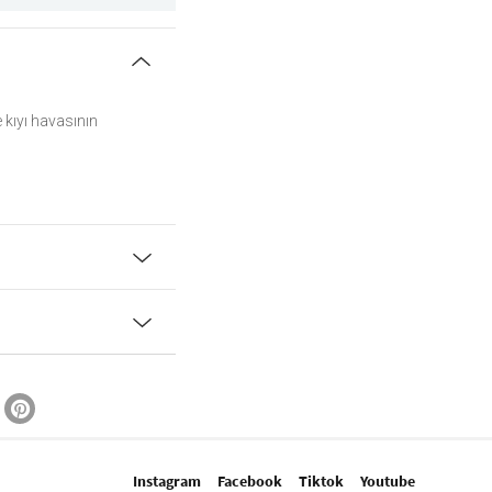
 kıyı havasının
Instagram
Facebook
Tiktok
Youtube