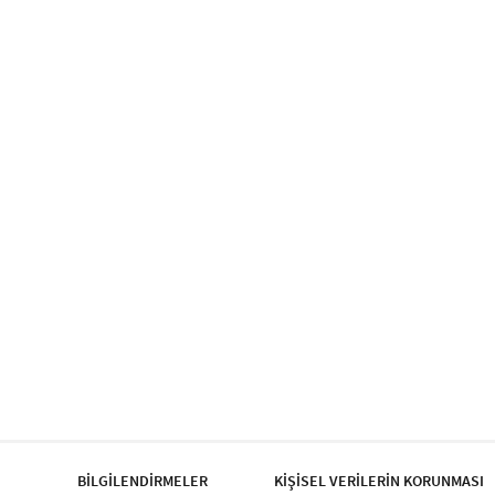
BİLGİLENDİRMELER
KİŞİSEL VERİLERİN KORUNMASI