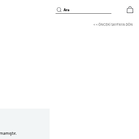
< < ÖNCEKI SAYFAYA DÖN
mamıştır.