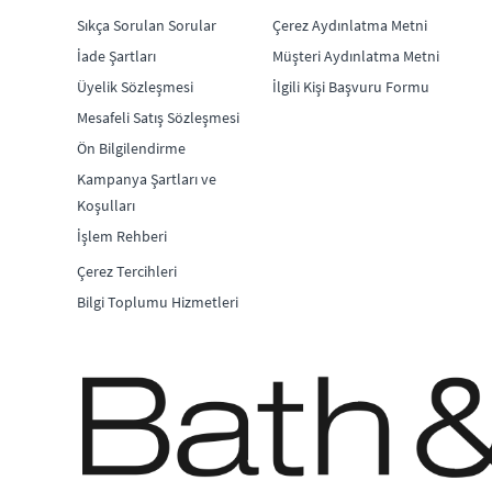
Sıkça Sorulan Sorular
Çerez Aydınlatma Metni
İade Şartları
Müşteri Aydınlatma Metni
Üyelik Sözleşmesi
İlgili Kişi Başvuru Formu
Mesafeli Satış Sözleşmesi
Ön Bilgilendirme
Kampanya Şartları ve
Koşulları
İşlem Rehberi
Çerez Tercihleri
Bilgi Toplumu Hizmetleri