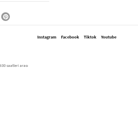
Instagram
Facebook
Tiktok
Youtube
:00 saatleri arası​