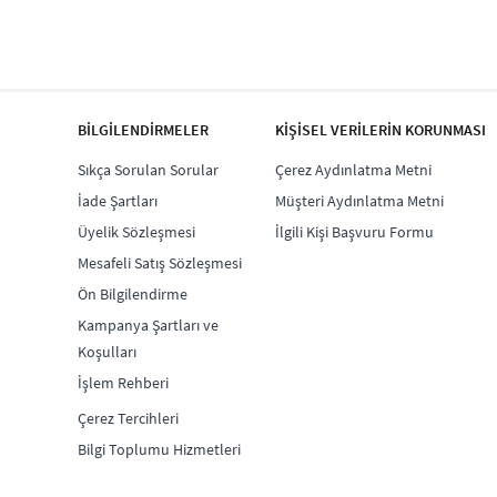
BİLGİLENDİRMELER
KİŞİSEL VERİLERİN KORUNMASI
Sıkça Sorulan Sorular
Çerez Aydınlatma Metni
İade Şartları
Müşteri Aydınlatma Metni
Üyelik Sözleşmesi
İlgili Kişi Başvuru Formu
Mesafeli Satış Sözleşmesi
Ön Bilgilendirme
Kampanya Şartları ve
Koşulları
İşlem Rehberi
Çerez Tercihleri
Bilgi Toplumu Hizmetleri