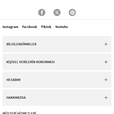
Instagram
Facebook
Tiktok
Youtube
BİLGİLENDİRMELER
KİŞİSEL VERİLERİN KORUNMASI
HESABIM
HAKKIMIZDA
MÜŞTERİ HİZMETLERİ​