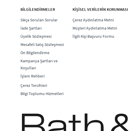
BİLGİLENDİRMELER
KİŞİSEL VERİLERİN KORUNMASI
Sıkça Sorulan Sorular
Çerez Aydınlatma Metni
İade Şartları
Müşteri Aydınlatma Metni
Üyelik Sözleşmesi
İlgili Kişi Başvuru Formu
Mesafeli Satış Sözleşmesi
Ön Bilgilendirme
Kampanya Şartları ve
Koşulları
İşlem Rehberi
Çerez Tercihleri
Bilgi Toplumu Hizmetleri