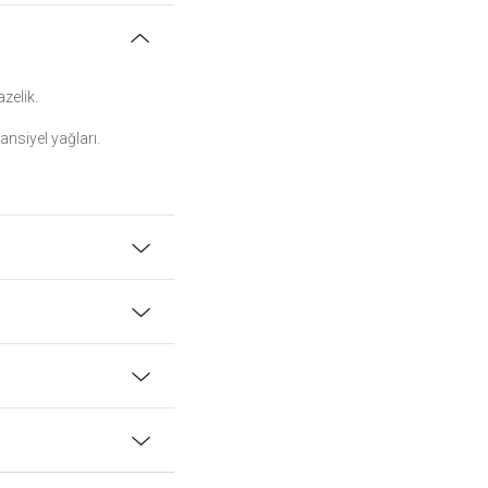
azelik.
ansiyel yağları.