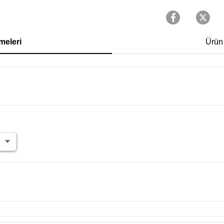
meleri
Ürün