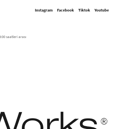
Instagram
Facebook
Tiktok
Youtube
:00 saatleri arası​