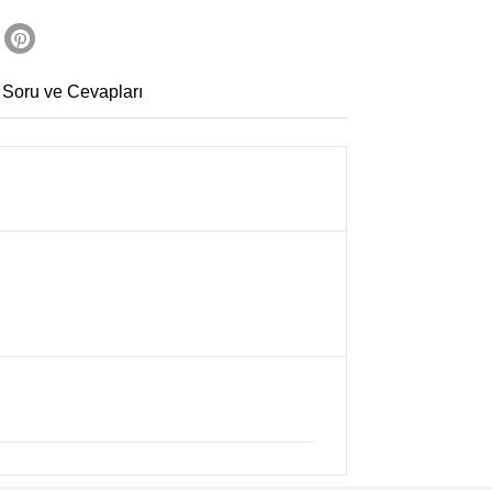
 Soru ve Cevapları