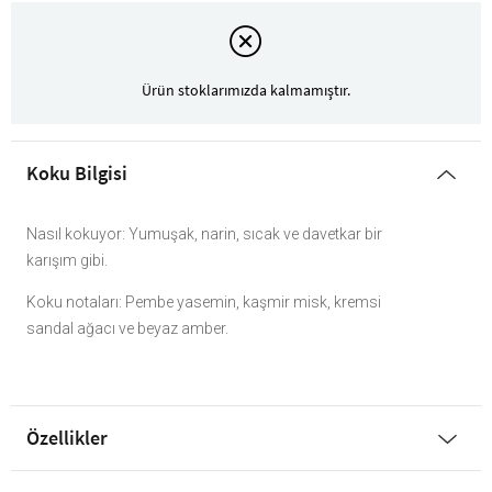
Ürün stoklarımızda kalmamıştır.
Koku Bilgisi
Nasıl kokuyor: Yumuşak, narin, sıcak ve davetkar bir
karışım gibi.
Koku notaları: Pembe yasemin, kaşmir misk, kremsi
sandal ağacı ve beyaz amber.
Özellikler