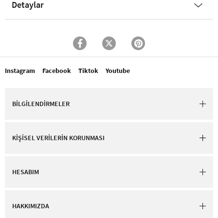
Detaylar
Instagram
Facebook
Tiktok
Youtube
BİLGİLENDİRMELER
KİŞİSEL VERİLERİN KORUNMASI
HESABIM
HAKKIMIZDA