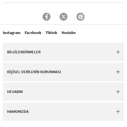
Instagram
Facebook
Tiktok
Youtube
BİLGİLENDİRMELER
KİŞİSEL VERİLERİN KORUNMASI
HESABIM
HAKKIMIZDA