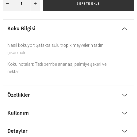
Koku Bilgisi
Nasıl kokuyor: Şafakta sulu tropik meyvelerin tadını
çıkarmak.
Koku notaları: Tatlı pembe ananas, palmiye şekeri ve
nektar.
Özellikler
Kullanım
Detaylar