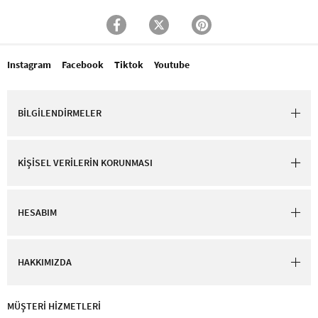
Instagram
Facebook
Tiktok
Youtube
BİLGİLENDİRMELER
KİŞİSEL VERİLERİN KORUNMASI
HESABIM
HAKKIMIZDA
MÜŞTERİ HİZMETLERİ​