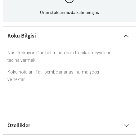
Ürün stoklarımızda kalmamıştır.
Koku Bilgisi
Nasıl kokuyor: Gün batımında sulu tropikal meyvelerin
tadına varmak.
Koku notaları: Tatlı pembe ananas, hurma şekeri
ve nektar.
Özellikler