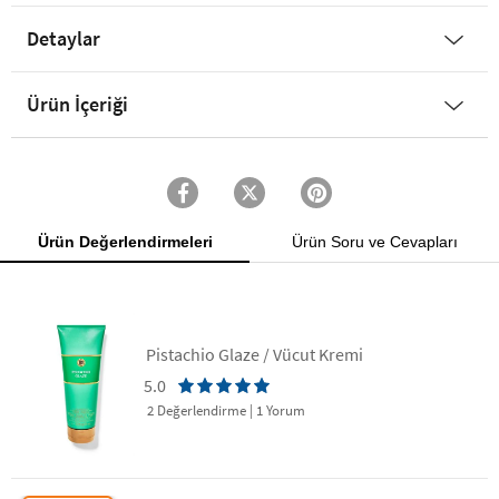
Detaylar
Ürün İçeriği
Ürün Değerlendirmeleri
Ürün Soru ve Cevapları
Pistachio Glaze / Vücut Kremi
5.0
2 Değerlendirme
|
1 Yorum