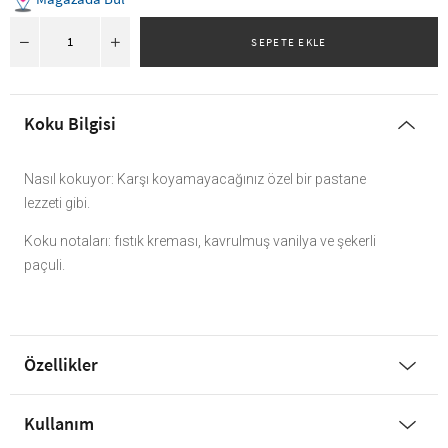
Koku Bilgisi
Nasıl kokuyor: Karşı koyamayacağınız özel bir pastane
lezzeti gibi.
Koku notaları: fıstık kreması, kavrulmuş vanilya ve şekerli
paçuli.
Özellikler
Kullanım