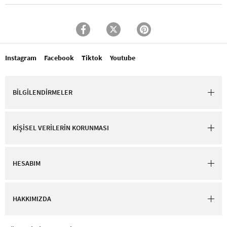
Instagram
Facebook
Tiktok
Youtube
BİLGİLENDİRMELER
KİŞİSEL VERİLERİN KORUNMASI
HESABIM
HAKKIMIZDA