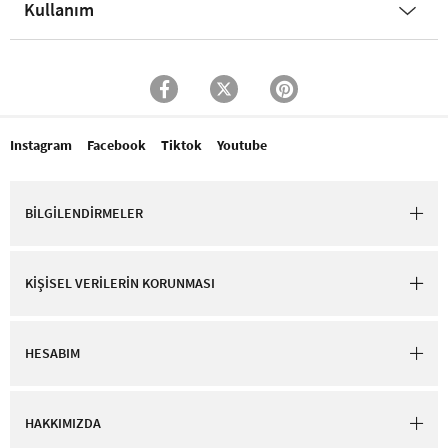
Kullanım
Instagram
Facebook
Tiktok
Youtube
BİLGİLENDİRMELER
KİŞİSEL VERİLERİN KORUNMASI
HESABIM
HAKKIMIZDA