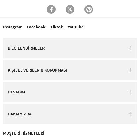
Instagram
Facebook
Tiktok
Youtube
BİLGİLENDİRMELER
KİŞİSEL VERİLERİN KORUNMASI
HESABIM
HAKKIMIZDA
MÜŞTERİ HİZMETLERİ​