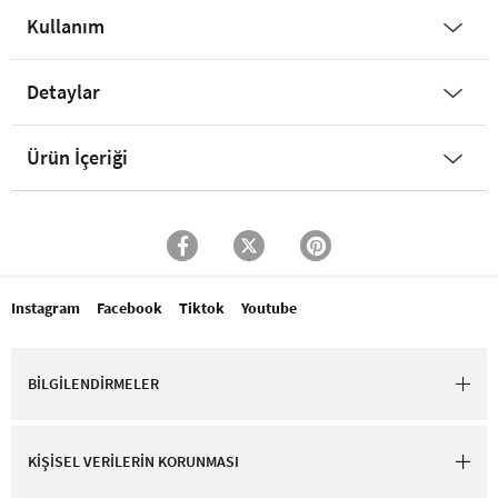
Kullanım
Detaylar
Ürün İçeriği
Instagram
Facebook
Tiktok
Youtube
BİLGİLENDİRMELER
KİŞİSEL VERİLERİN KORUNMASI