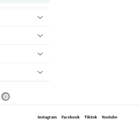
Instagram
Facebook
Tiktok
Youtube