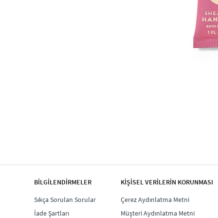
BİLGİLENDİRMELER
KİŞİSEL VERİLERİN KORUNMASI
Sıkça Sorulan Sorular
Çerez Aydınlatma Metni
İade Şartları
Müşteri Aydınlatma Metni