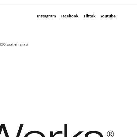
Instagram
Facebook
Tiktok
Youtube
:00 saatleri arası​