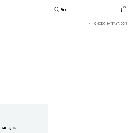
< < ÖNCEKI SAYFAYA DÖN
mamıştır.