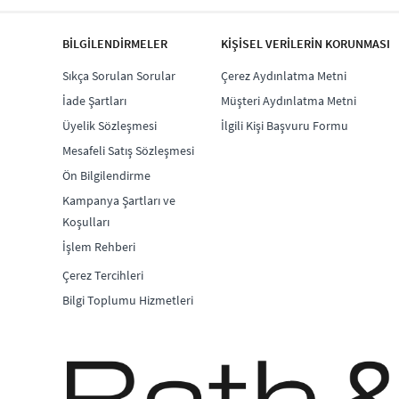
BİLGİLENDİRMELER
KİŞİSEL VERİLERİN KORUNMASI
Sıkça Sorulan Sorular
Çerez Aydınlatma Metni
İade Şartları
Müşteri Aydınlatma Metni
Üyelik Sözleşmesi
İlgili Kişi Başvuru Formu
Mesafeli Satış Sözleşmesi
Ön Bilgilendirme
Kampanya Şartları ve
Koşulları
İşlem Rehberi
Çerez Tercihleri
Bilgi Toplumu Hizmetleri