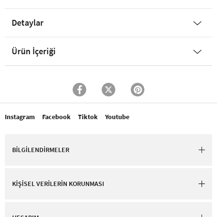
Detaylar
Ürün İçeriği
Instagram
Facebook
Tiktok
Youtube
BİLGİLENDİRMELER
KİŞİSEL VERİLERİN KORUNMASI