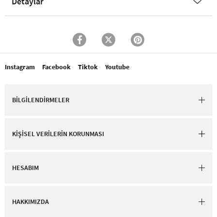
Detaylar
Instagram
Facebook
Tiktok
Youtube
BİLGİLENDİRMELER
KİŞİSEL VERİLERİN KORUNMASI
HESABIM
HAKKIMIZDA