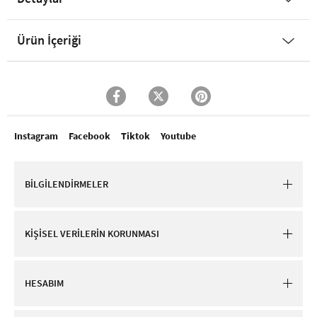
Ürün İçeriği
Instagram
Facebook
Tiktok
Youtube
BİLGİLENDİRMELER
KİŞİSEL VERİLERİN KORUNMASI
HESABIM