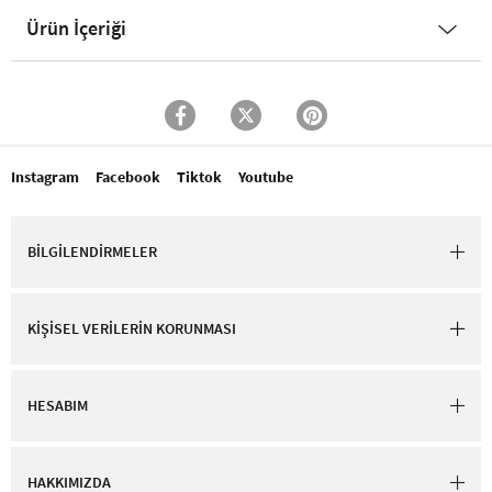
Ürün İçeriği
Instagram
Facebook
Tiktok
Youtube
BİLGİLENDİRMELER
KİŞİSEL VERİLERİN KORUNMASI
HESABIM
HAKKIMIZDA