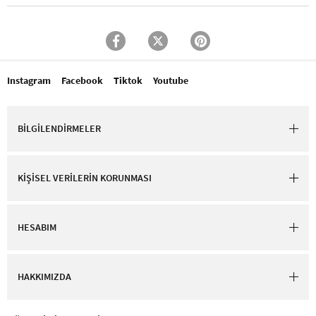
Instagram
Facebook
Tiktok
Youtube
BİLGİLENDİRMELER
KİŞİSEL VERİLERİN KORUNMASI
HESABIM
HAKKIMIZDA