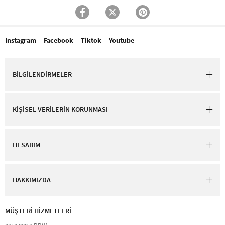
Instagram
Facebook
Tiktok
Youtube
BİLGİLENDİRMELER
KİŞİSEL VERİLERİN KORUNMASI
HESABIM
HAKKIMIZDA
MÜŞTERİ HİZMETLERİ​