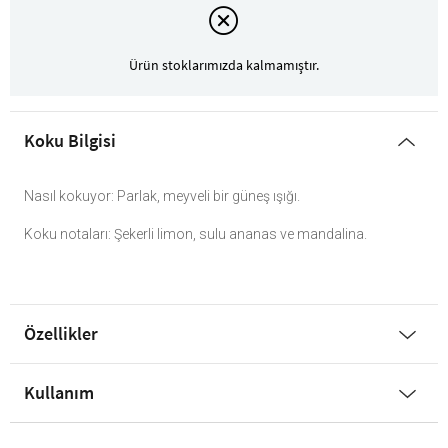
Ürün stoklarımızda kalmamıştır.
Koku Bilgisi
Nasıl kokuyor: Parlak, meyveli bir güneş ışığı.
Koku notaları: Şekerli limon, sulu ananas ve mandalina.
Özellikler
Kullanım