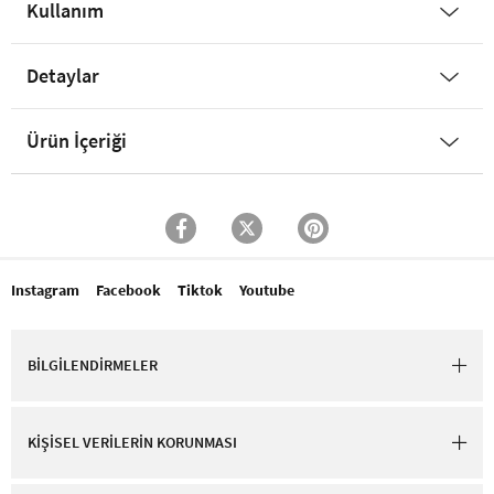
Kullanım
Detaylar
Ürün İçeriği
Instagram
Facebook
Tiktok
Youtube
BİLGİLENDİRMELER
KİŞİSEL VERİLERİN KORUNMASI