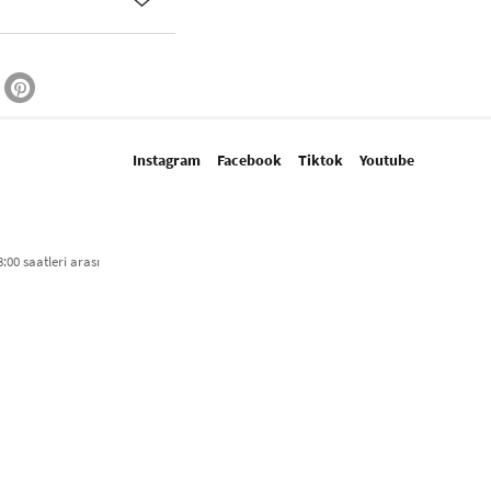
Instagram
Facebook
Tiktok
Youtube
:00 saatleri arası​