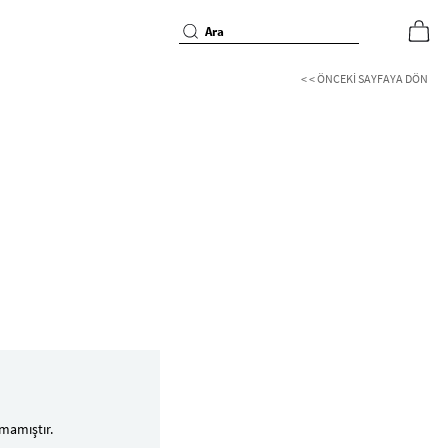
< < ÖNCEKI SAYFAYA DÖN
mamıştır.