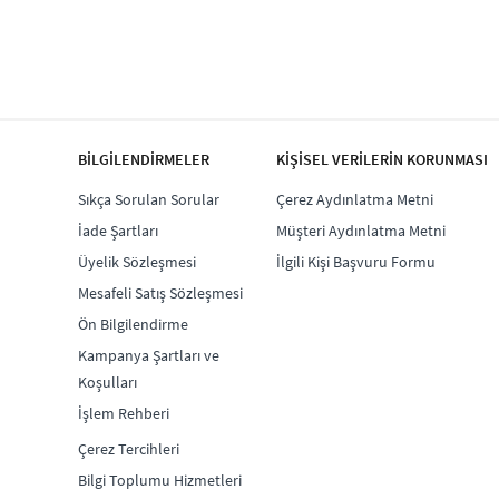
BİLGİLENDİRMELER
KİŞİSEL VERİLERİN KORUNMASI
Sıkça Sorulan Sorular
Çerez Aydınlatma Metni
İade Şartları
Müşteri Aydınlatma Metni
Üyelik Sözleşmesi
İlgili Kişi Başvuru Formu
Mesafeli Satış Sözleşmesi
Ön Bilgilendirme
Kampanya Şartları ve
Koşulları
İşlem Rehberi
Çerez Tercihleri
Bilgi Toplumu Hizmetleri