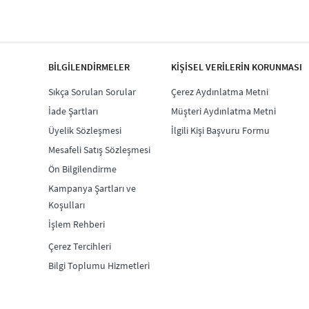
BİLGİLENDİRMELER
KİŞİSEL VERİLERİN KORUNMASI
Sıkça Sorulan Sorular
Çerez Aydınlatma Metni
İade Şartları
Müşteri Aydınlatma Metni
Üyelik Sözleşmesi
İlgili Kişi Başvuru Formu
Mesafeli Satış Sözleşmesi
Ön Bilgilendirme
Kampanya Şartları ve
Koşulları
İşlem Rehberi
Çerez Tercihleri
Bilgi Toplumu Hizmetleri