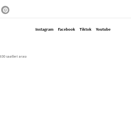
Instagram
Facebook
Tiktok
Youtube
:00 saatleri arası​