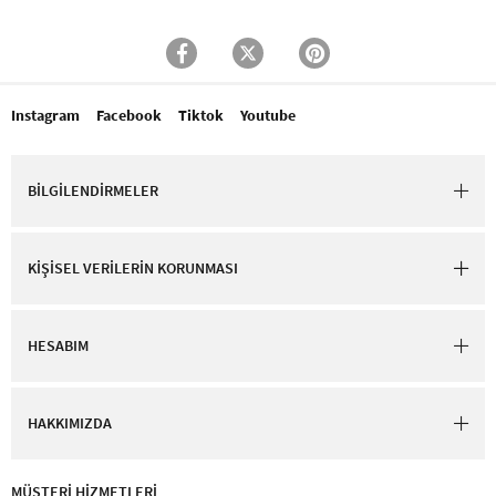
Instagram
Facebook
Tiktok
Youtube
BİLGİLENDİRMELER
KİŞİSEL VERİLERİN KORUNMASI
HESABIM
HAKKIMIZDA
MÜŞTERİ HİZMETLERİ​