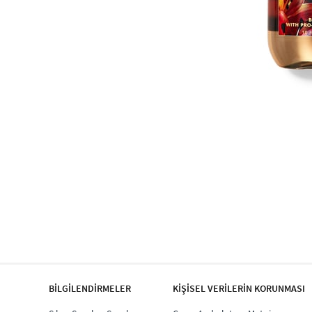
BİLGİLENDİRMELER
KİŞİSEL VERİLERİN KORUNMASI