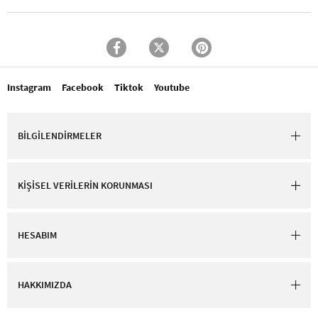
Instagram
Facebook
Tiktok
Youtube
BİLGİLENDİRMELER
KİŞİSEL VERİLERİN KORUNMASI
HESABIM
HAKKIMIZDA