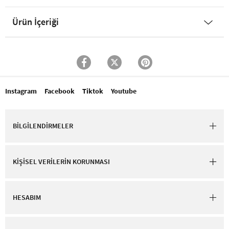
Ürün İçeriği
Instagram
Facebook
Tiktok
Youtube
BİLGİLENDİRMELER
KİŞİSEL VERİLERİN KORUNMASI
HESABIM