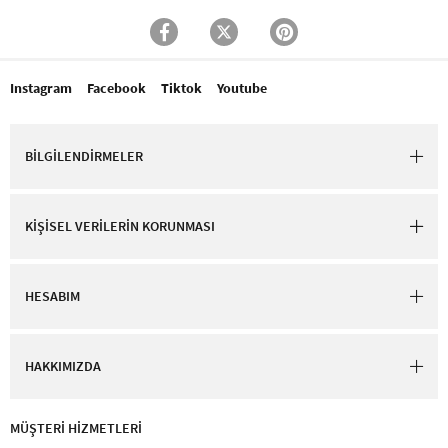
Instagram
Facebook
Tiktok
Youtube
BİLGİLENDİRMELER
KİŞİSEL VERİLERİN KORUNMASI
HESABIM
HAKKIMIZDA
MÜŞTERİ HİZMETLERİ​