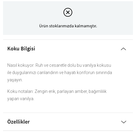
Ürün stoklarımızda kalmamıştır.
Koku Bilgisi
Nasıl kokuyor: Ruh ve cesaretle dolu bu vanilya kokusu
ile duygularınızı canlandırın ve hayatı konforun sınırında
yaşayın.
Koku notaları: Zengin erik, parlayan amber, bağımlılık
yapan vanilya.
Özellikler