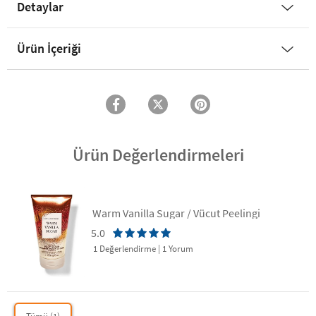
Detaylar
Ürün İçeriği
Ürün Değerlendirmeleri
Warm Vanilla Sugar / Vücut Peelingi
5.0
1 Değerlendirme
|
1 Yorum