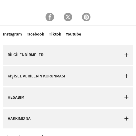
Instagram
Facebook
Tiktok
Youtube
BİLGİLENDİRMELER
KİŞİSEL VERİLERİN KORUNMASI
HESABIM
HAKKIMIZDA