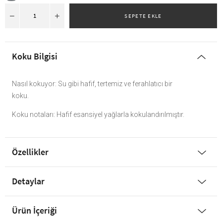
Koku Bilgisi
Nasıl kokuyor: Su gibi hafif, tertemiz ve ferahlatıcı bir
koku.
Koku notaları: Hafif esansiyel yağlarla kokulandırılmıştır.
Özellikler
Detaylar
Ürün İçeriği