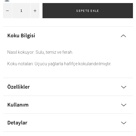
Koku Bilgisi
Nasıl kokuyor: Sulu, temiz ve ferah.
Koku notaları: Uçucu yağlarla hafifçe kokulandırılmıştır.
Özellikler
Kullanım
Detaylar