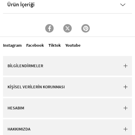
Ürün İçeriği
Instagram
Facebook
Tiktok
Youtube
BİLGİLENDİRMELER
KİŞİSEL VERİLERİN KORUNMASI
HESABIM
HAKKIMIZDA