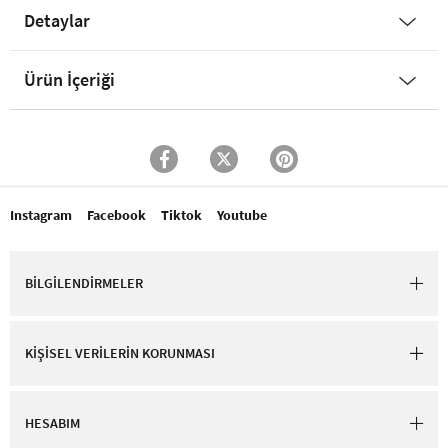
Detaylar
Ürün İçeriği
Instagram
Facebook
Tiktok
Youtube
BİLGİLENDİRMELER
KİŞİSEL VERİLERİN KORUNMASI
HESABIM