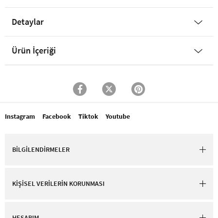
Detaylar
Ürün İçeriği
Instagram
Facebook
Tiktok
Youtube
BİLGİLENDİRMELER
KİŞİSEL VERİLERİN KORUNMASI
HESABIM