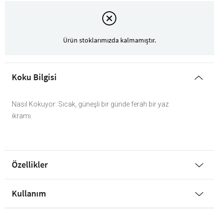
Ürün stoklarımızda kalmamıştır.
Koku Bilgisi
Nasıl Kokuyor: Sıcak, güneşli bir günde ferah bir yaz
ikramı.
Özellikler
Kullanım