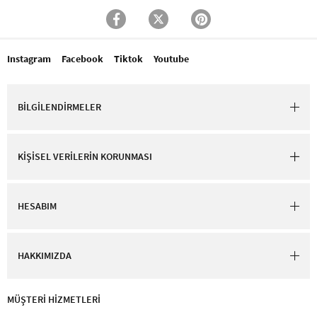
Instagram
Facebook
Tiktok
Youtube
BİLGİLENDİRMELER
KİŞİSEL VERİLERİN KORUNMASI
HESABIM
HAKKIMIZDA
MÜŞTERİ HİZMETLERİ​