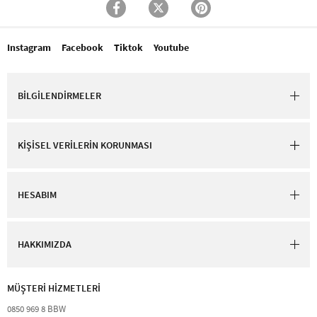
Instagram
Facebook
Tiktok
Youtube
BİLGİLENDİRMELER
KİŞİSEL VERİLERİN KORUNMASI
HESABIM
HAKKIMIZDA
MÜŞTERİ HİZMETLERİ​
0850 969 8 BBW​