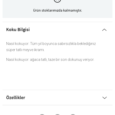
Ürün stoklarımızda kalmamıştır.
Koku Bilgisi
Nasıl kokuyor: Tüm yıl boyunca sabırsızlıkla beklediğiniz
süper tatlı meyve ikramı.
Nasıl kokuyor: ağaca tatlı, taze bir son dokunuş veriyor.
Özellikler