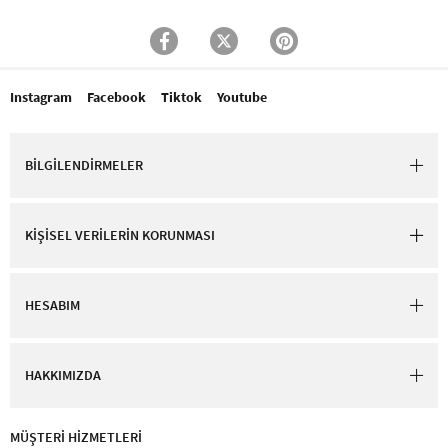
Instagram
Facebook
Tiktok
Youtube
BİLGİLENDİRMELER
KİŞİSEL VERİLERİN KORUNMASI
HESABIM
HAKKIMIZDA
MÜŞTERİ HİZMETLERİ​