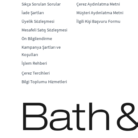
Sıkça Sorulan Sorular
Çerez Aydınlatma Metni
İade Şartları
Müşteri Aydınlatma Metni
Üyelik Sözleşmesi
İlgili Kişi Başvuru Formu
Mesafeli Satış Sözleşmesi
Ön Bilgilendirme
Kampanya Şartları ve
Koşulları
İşlem Rehberi
Çerez Tercihleri
Bilgi Toplumu Hizmetleri