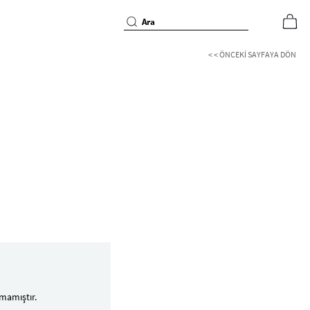
< < ÖNCEKI SAYFAYA DÖN
mamıştır.