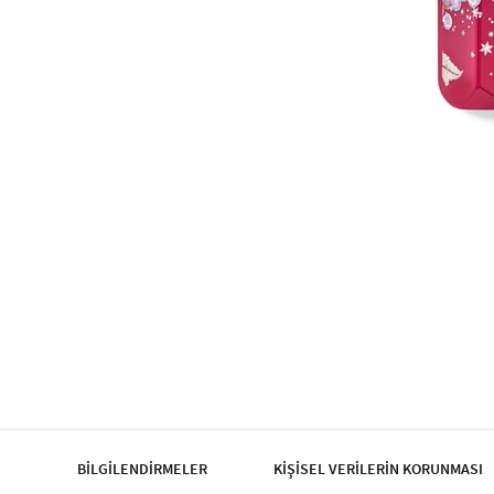
BİLGİLENDİRMELER
KİŞİSEL VERİLERİN KORUNMASI