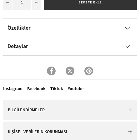
Özellikler
Detaylar
Instagram
Facebook
Tiktok
Youtube
BİLGİLENDİRMELER
KİŞİSEL VERİLERİN KORUNMASI