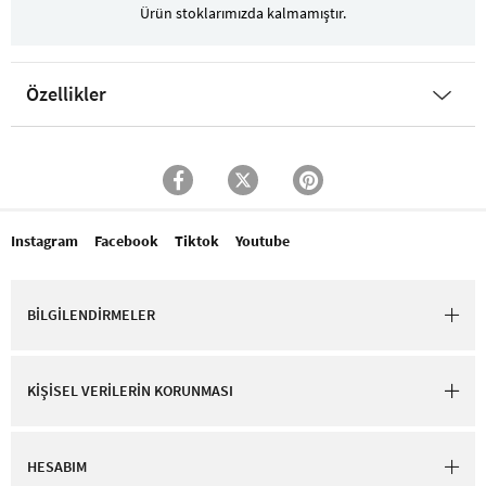
Ürün stoklarımızda kalmamıştır.
Özellikler
Instagram
Facebook
Tiktok
Youtube
BİLGİLENDİRMELER
KİŞİSEL VERİLERİN KORUNMASI
HESABIM